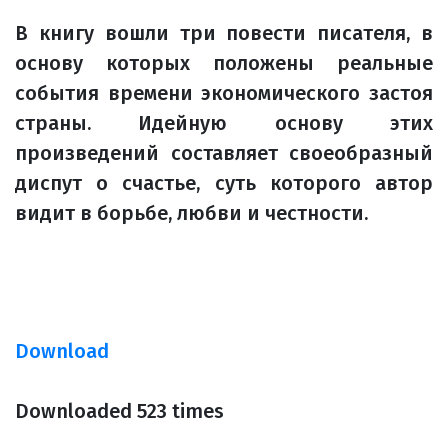
В книгу вошли три повести писателя, в
основу которых положены реальные
события времени экономического застоя
страны. Идейную основу этих
произведений составляет своеобразный
диспут о счастье, суть которого автор
видит в борьбе, любви и честности.
Download
Downloaded 523 times