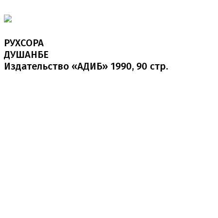
РУХСОРА
ДУШАНБЕ
Издательство «АДИБ» 1990, 90 стр.